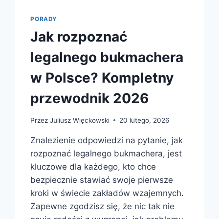
PORADY
Jak rozpoznać
legalnego bukmachera
w Polsce? Kompletny
przewodnik 2026
Przez
Juliusz Więckowski
20 lutego, 2026
Znalezienie odpowiedzi na pytanie, jak
rozpoznać legalnego bukmachera, jest
kluczowe dla każdego, kto chce
bezpiecznie stawiać swoje pierwsze
kroki w świecie zakładów wzajemnych.
Zapewne zgodzisz się, że nic tak nie