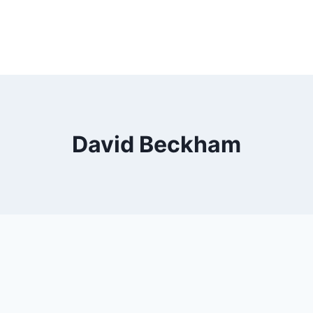
David Beckham