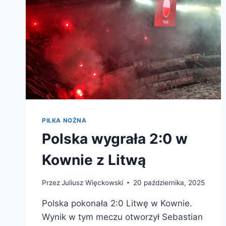
PIŁKA NOŻNA
Polska wygrała 2:0 w
Kownie z Litwą
Przez
Juliusz Więckowski
20 października, 2025
Polska pokonała 2:0 Litwę w Kownie.
Wynik w tym meczu otworzył Sebastian