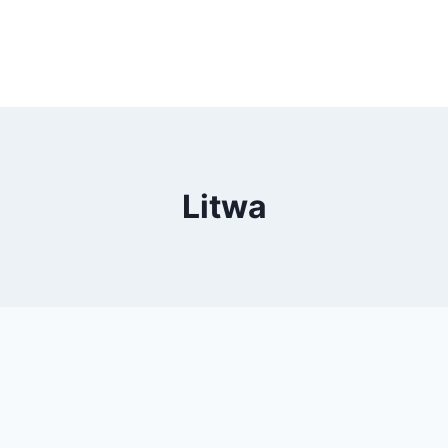
Litwa